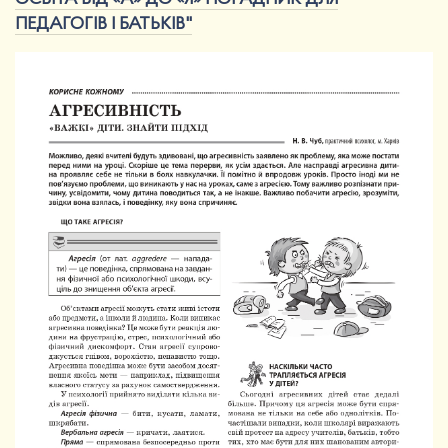
ПЕДАГОГІВ І БАТЬКІВ"