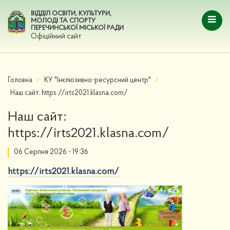
ВІДДІЛ ОСВІТИ, КУЛЬТУРИ,
МОЛОДІ ТА СПОРТУ
ПЕРЕЧИНСЬКОЇ МІСЬКОЇ РАДИ
Офіційний сайт
Головна
КУ "Інклюзивно-ресурсний центр"
Наш сайт: https://irts2021.klasna.com/
Наш сайт:
https://irts2021.klasna.com/
06 Серпня 2026 - 19:36
https://irts2021.klasna.com/