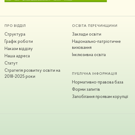
ПРО ВІДДІЛ
ОСВІТА ПЕРЕЧИНЩИНИ
Структура
Заклади освіти
Графік роботи
Національно-патріотичне
виховання
Накази відділу
Інклюзивна освіта
Наша адреса
Статут
Стратегія розвитку освіти на
ПУБЛІЧНА ІНФОРМАЦІЯ
2018-2025 роки
Нормативно-правова база
Форми запитів
Запобігання проявам корупції