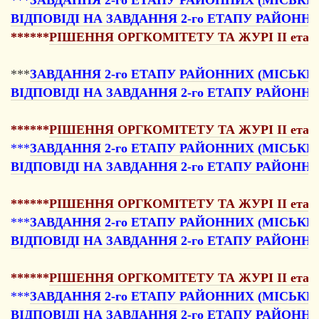
***
ЗАВДАННЯ 2-го ЕТАПУ РАЙОННИХ (МІСЬКИ
ВІДПОВІДІ НА ЗАВДАННЯ 2-го ЕТАПУ РАЙОНН
******
РІШЕННЯ ОРГКОМІТЕТУ ТА ЖУРІ II етапу Все
***
ЗАВДАННЯ 2-го ЕТАПУ РАЙОННИХ (МІСЬКИХ
ВІДПОВІДІ НА ЗАВДАННЯ 2-го ЕТАПУ РАЙОННИ
******
РІШЕННЯ ОРГКОМІТЕТУ ТА ЖУРІ II етапу Все
***
ЗАВДАННЯ 2-го ЕТАПУ РАЙОННИХ (МІСЬКИ
ВІДПОВІДІ НА ЗАВДАННЯ 2-го ЕТАПУ РАЙОННИ
******
РІШЕННЯ ОРГКОМІТЕТУ ТА ЖУРІ II етапу Всеу
***
ЗАВДАННЯ 2-го ЕТАПУ РАЙОННИХ (МІСЬКИХ
ВІДПОВІДІ НА ЗАВДАННЯ 2-го ЕТАПУ РАЙОННИ
******
РІШЕННЯ ОРГКОМІТЕТУ ТА ЖУРІ II етапу Все
***
ЗАВДАННЯ 2-го ЕТАПУ РАЙОННИХ (МІСЬКИХ
ВІДПОВІДІ НА ЗАВДАННЯ 2-го ЕТАПУ РАЙОННИ