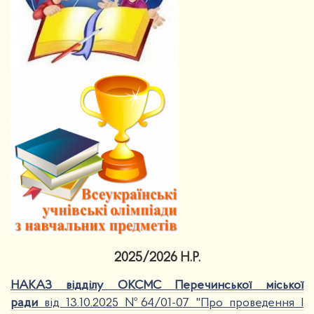
2025/2026 Н.Р.
НАКАЗ відділу ОКСМС Перечинської міської
ради
від 13.10.2025 №64/01-07 "Про проведення І