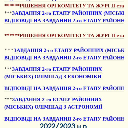
******
РІШЕННЯ ОРГКОМІТЕТУ ТА ЖУРІ ІІ етапу Всеу
***
ЗАВДАННЯ 2-го ЕТАПУ РАЙОННИХ (МІСЬКИХ
ВІДПОВІДІ НА ЗАВДАННЯ 2-го ЕТАПУ РАЙОННИ
******
РІШЕННЯ ОРГКОМІТЕТУ ТА ЖУРІ ІІ етапу Все
***
ЗАВДАННЯ 2-го ЕТАПУ РАЙОННИХ (МІСЬКИ
ВІДПОВІДІ НА ЗАВДАННЯ 2-го ЕТАПУ РАЙОННИ
ЗАВДАННЯ 2-го ЕТАПУ РАЙОННИХ
***
(МІСЬКИХ) ОЛІМПІАД З ЕКОНОМІКИ
ВІДПОВІДІ НА ЗАВДАННЯ 2-го ЕТАПУ РАЙОННИ
ЗАВДАННЯ 2-го ЕТАПУ РАЙОННИХ
***
(МІСЬКИХ) ОЛІМПІАД З АСТРОНОМІЇ
ВІДПОВІДІ НА ЗАВДАННЯ 2-го ЕТАПУ РАЙОНН
2022/2023 н.р.