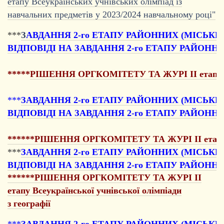
етапу Всеукраїнських учнівських олімпіад із
навчальних предметів у 2023/2024 навчальному році"
***
З
АВДАННЯ 2-го ЕТАПУ РАЙОННИХ (МІСЬКИХ
ВІДПОВІДІ НА ЗАВДАННЯ 2-го ЕТАПУ РАЙОННИ
*****
РІШЕННЯ ОРГКОМІТЕТУ ТА ЖУРІ II етапу Всеук
***
ЗАВДАННЯ 2-го ЕТАПУ РАЙОННИХ (МІСЬКИ
ВІДПОВІДІ НА ЗАВДАННЯ 2-го ЕТАПУ РАЙОННИ
******РІШЕННЯ ОРГКОМІТЕТУ ТА ЖУРІ II етапу Все
***
ЗАВДАННЯ 2-го ЕТАПУ РАЙОННИХ (МІСЬКИХ
ВІДПОВІДІ НА ЗАВДАННЯ 2-го ЕТАПУ РАЙОННИ
******РІШЕННЯ ОРГКОМІТЕТУ ТА ЖУРІ II
етапу Всеукраїнської учнівської олімпіади
з географії