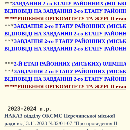
***
ЗАВДАННЯ 2-го ЕТАПУ РАЙОННИХ (МІСЬКИХ
ВІДПОВІДІ НА ЗАВДАННЯ 2-го ЕТАПУ РАЙОННИ
*****
РІШЕННЯ ОРГКОМІТЕТУ ТА ЖУРІ II етапу Всеу
***
ЗАВДАННЯ 2-го ЕТАПУ РАЙОННИХ (МІСЬКИ
ВІДПОВІДІ НА ЗАВДАННЯ 2-го ЕТАПУ РАЙОННИ
***
ЗАВДАННЯ 2-го ЕТАПУ РАЙОННИХ (МІСЬКИ
ВІДПОВІДІ НА ЗАВДАННЯ 2-го ЕТАПУ РАЙОННИ
***
2-Й ЕТАП РАЙОННИХ (МІСЬКИХ) ОЛІМПІАД
***
ЗАВДАННЯ 2-го ЕТАПУ РАЙОННИХ (МІСЬК
ВІДПОВІДІ НА ЗАВДАННЯ 2-го ЕТАПУ РАЙОННИ
*****
РІШЕННЯ ОРГКОМІТЕТУ ТА ЖУРІ II етапу Всеу
 2023-2024 н.р.
НАКАЗ відділу ОКСМС Перечинської міської
ради
від13.11.2023 №82/01-07 "Про проведення ІІ