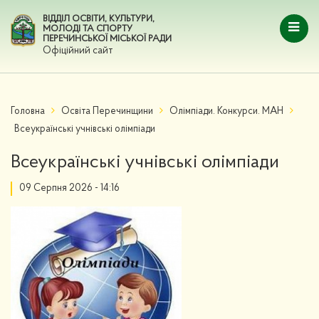
ВІДДІЛ ОСВІТИ, КУЛЬТУРИ,
МОЛОДІ ТА СПОРТУ
ПЕРЕЧИНСЬКОЇ МІСЬКОЇ РАДИ
Офіційний сайт
Головна
Освіта Перечинщини
Олімпіади. Конкурси. МАН
Всеукраїнські учнівські олімпіади
Всеукраїнські учнівські олімпіади
09 Серпня 2026 - 14:16