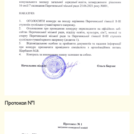
Протокол №1