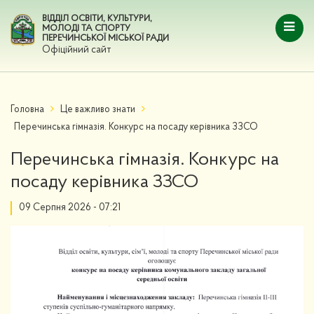
ВІДДІЛ ОСВІТИ, КУЛЬТУРИ,
МОЛОДІ ТА СПОРТУ
ПЕРЕЧИНСЬКОЇ МІСЬКОЇ РАДИ
Офіційний сайт
Головна
Це важливо знати
Перечинська гімназія. Конкурс на посаду керівника ЗЗСО
Перечинська гімназія. Конкурс на
посаду керівника ЗЗСО
09 Серпня 2026 - 07:21