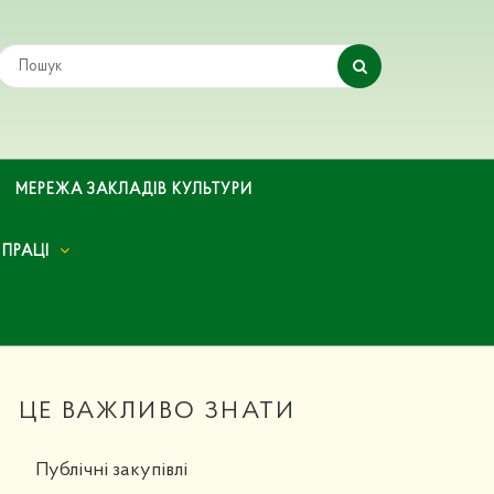
МЕРЕЖА ЗАКЛАДІВ КУЛЬТУРИ
 ПРАЦІ
ЦЕ ВАЖЛИВО ЗНАТИ
Публічні закупівлі