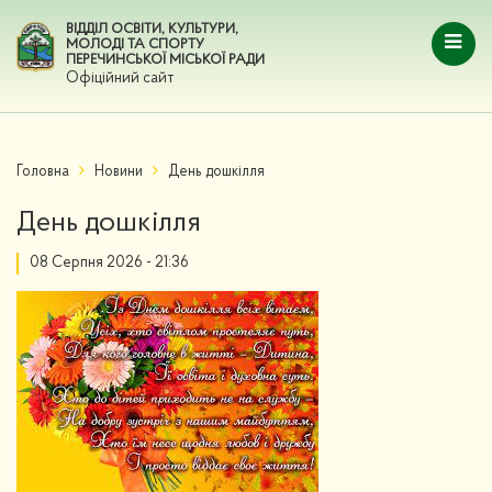
ВІДДІЛ ОСВІТИ, КУЛЬТУРИ,
МОЛОДІ ТА СПОРТУ
ПЕРЕЧИНСЬКОЇ МІСЬКОЇ РАДИ
Офіційний сайт
Головна
Новини
День дошкілля
День дошкілля
08 Серпня 2026 - 21:36