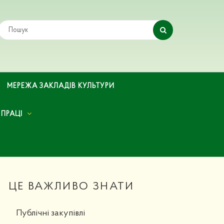
МЕРЕЖА ЗАКЛАДІВ КУЛЬТУРИ
 ПРАЦІ
ЦЕ ВАЖЛИВО ЗНАТИ
Публічні закупівлі