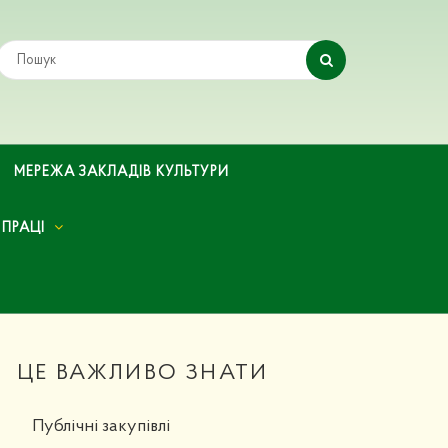
МЕРЕЖА ЗАКЛАДІВ КУЛЬТУРИ
 ПРАЦІ
ЦЕ ВАЖЛИВО ЗНАТИ
Публічні закупівлі