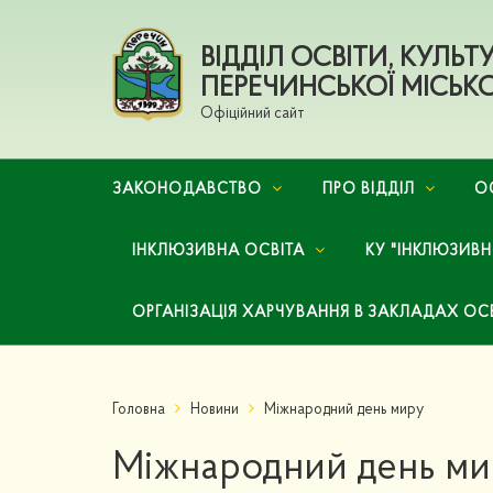
ВІДДІЛ ОСВІТИ, КУЛЬ
ПЕРЕЧИНСЬКОЇ МІСЬКО
Офіційний сайт
ЗАКОНОДАВСТВО
ПРО ВІДДІЛ
О
ІНКЛЮЗИВНА ОСВІТА
КУ "ІНКЛЮЗИВ
ОРГАНІЗАЦІЯ ХАРЧУВАННЯ В ЗАКЛАДАХ ОС
Головна
Новини
Міжнародний день миру
Міжнародний день ми