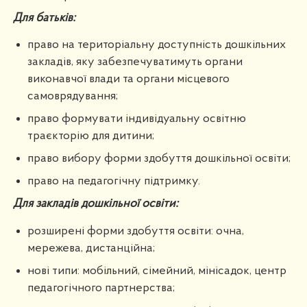
Для батьків:
право на територіальну доступність дошкільних
закладів, яку забезпечуватимуть органи
виконавчої влади та органи місцевого
самоврядування;
право формувати індивідуальну освітню
траєкторію для дитини;
право вибору форми здобуття дошкільної освіти;
право на педагогічну підтримку.
Для закладів дошкільної освіти:
розширені форми здобуття освіти: очна,
мережева, дистанційна;
нові типи: мобільний, сімейний, мінісадок, центр
педагогічного партнерства;