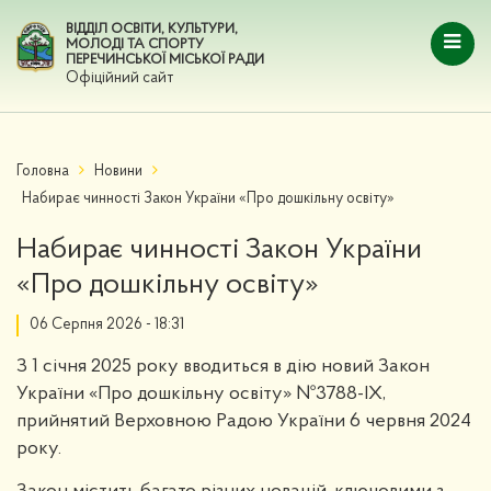
ВІДДІЛ ОСВІТИ, КУЛЬТУРИ,
МОЛОДІ ТА СПОРТУ
ПЕРЕЧИНСЬКОЇ МІСЬКОЇ РАДИ
Офіційний сайт
Головна
Новини
Набирає чинності Закон України «Про дошкільну освіту»
Набирає чинності Закон України
«Про дошкільну освіту»
06 Серпня 2026 - 18:31
З 1 січня 2025 року вводиться в дію новий Закон
України «Про дошкільну освіту» №3788-IX,
прийнятий Верховною Радою України 6 червня 2024
року.