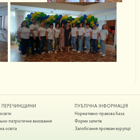
А ПЕРЕЧИНЩИНИ
ПУБЛІЧНА ІНФОРМАЦІЯ
освіти
Нормативно-правова база
ьно-патріотичне виховання
Форми запитів
на освіта
Запобігання проявам корупції