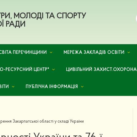
ТУРИ, МОЛОДІ ТА СПОРТУ
Ї РАДИ
СВІТА ПЕРЕЧИНЩИНИ
МЕРЕЖА ЗАКЛАДІВ ОСВІТИ
НО-РЕСУРСНИЙ ЦЕНТР"
ЦИВІЛЬНИЙ ЗАХИСТ.ОХОРОНА
ВІТИ
ПУБЛІЧНА ІНФОРМАЦІЯ
орення Закарпатської області у складі України