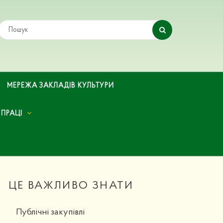
МЕРЕЖА ЗАКЛАДІВ КУЛЬТУРИ
 ПРАЦІ
ЦЕ ВАЖЛИВО ЗНАТИ
Публічні закупівлі