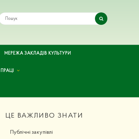
МЕРЕЖА ЗАКЛАДІВ КУЛЬТУРИ
 ПРАЦІ
ЦЕ ВАЖЛИВО ЗНАТИ
Публічні закупівлі