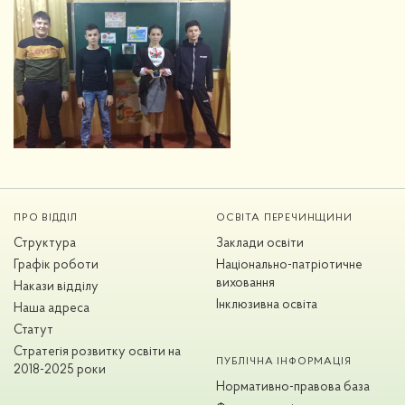
ПРО ВІДДІЛ
ОСВІТА ПЕРЕЧИНЩИНИ
Структура
Заклади освіти
Графік роботи
Національно-патріотичне
виховання
Накази відділу
Інклюзивна освіта
Наша адреса
Статут
Стратегія розвитку освіти на
ПУБЛІЧНА ІНФОРМАЦІЯ
2018-2025 роки
Нормативно-правова база